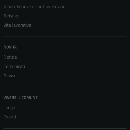
Tributi, finanze e contravvenzioni
Turismo
Vita lavorativa
NOVITÀ
Notizie
Comunicati
Avvisi
VIVERE IL COMUNE
Luoghi
Eventi