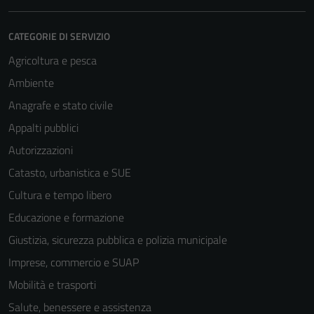
CATEGORIE DI SERVIZIO
Agricoltura e pesca
Ambiente
Anagrafe e stato civile
Appalti pubblici
Autorizzazioni
Catasto, urbanistica e SUE
Cultura e tempo libero
Educazione e formazione
Giustizia, sicurezza pubblica e polizia municipale
Imprese, commercio e SUAP
Mobilità e trasporti
Salute, benessere e assistenza