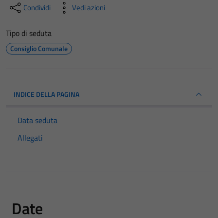
Condividi
Vedi azioni
Tipo di seduta
Consiglio Comunale
INDICE DELLA PAGINA
Data seduta
Allegati
Date