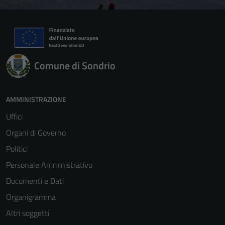
Comune di Sondrio
AMMINISTRAZIONE
Uffici
Organi di Governo
Politici
Personale Amministrativo
Documenti e Dati
Organigramma
Altri soggetti