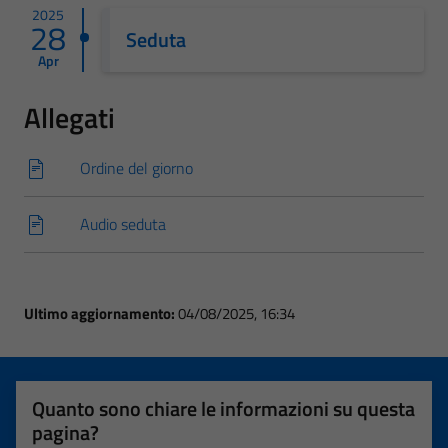
2025
28
Seduta
Apr
Allegati
Ordine del giorno
Audio seduta
Ultimo aggiornamento:
04/08/2025, 16:34
Quanto sono chiare le informazioni su questa
pagina?