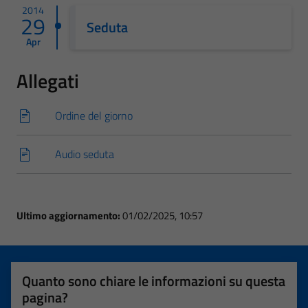
2014
29
Seduta
Apr
Allegati
Ordine del giorno
Audio seduta
Ultimo aggiornamento:
01/02/2025, 10:57
Quanto sono chiare le informazioni su questa
pagina?