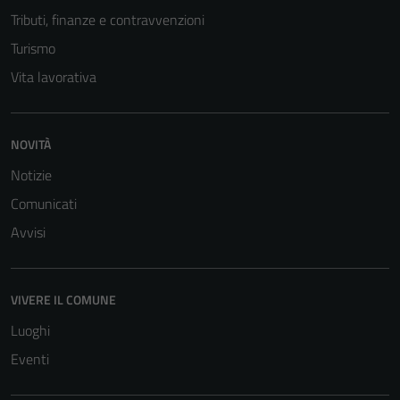
Tributi, finanze e contravvenzioni
Turismo
Vita lavorativa
NOVITÀ
Notizie
Comunicati
Avvisi
VIVERE IL COMUNE
Luoghi
Eventi