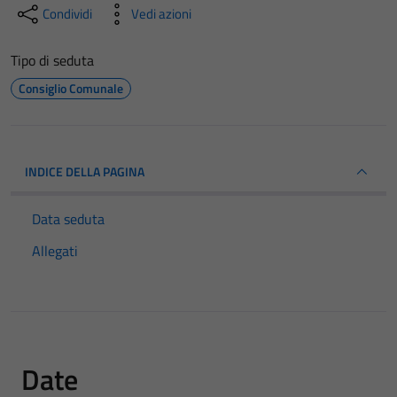
Condividi
Vedi azioni
Tipo di seduta
Consiglio Comunale
INDICE DELLA PAGINA
Data seduta
Allegati
Date