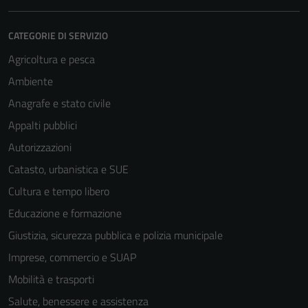
CATEGORIE DI SERVIZIO
Agricoltura e pesca
Ambiente
Anagrafe e stato civile
Appalti pubblici
Autorizzazioni
Catasto, urbanistica e SUE
Cultura e tempo libero
Educazione e formazione
Giustizia, sicurezza pubblica e polizia municipale
Imprese, commercio e SUAP
Mobilità e trasporti
Salute, benessere e assistenza