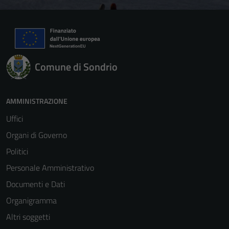
Comune di Sondrio
AMMINISTRAZIONE
Uffici
Organi di Governo
Politici
Personale Amministrativo
Documenti e Dati
Organigramma
Altri soggetti