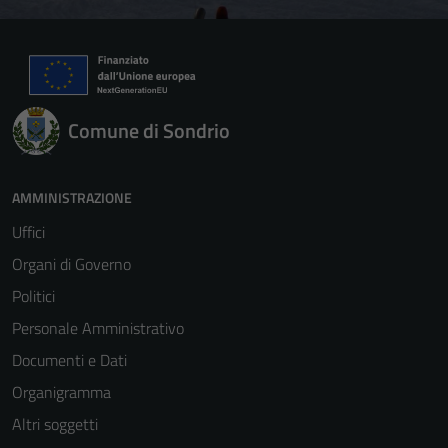
Comune di Sondrio
AMMINISTRAZIONE
Uffici
Organi di Governo
Politici
Personale Amministrativo
Documenti e Dati
Organigramma
Altri soggetti