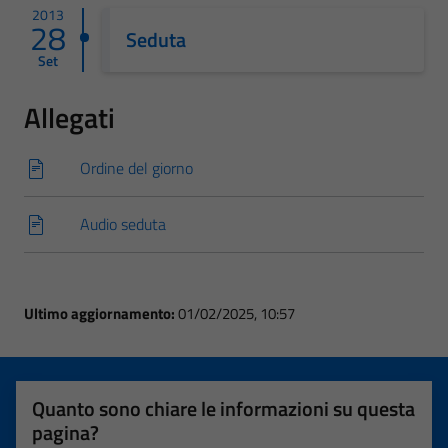
2013
28
Seduta
Set
Allegati
Ordine del giorno
Audio seduta
Ultimo aggiornamento:
01/02/2025, 10:57
Quanto sono chiare le informazioni su questa
pagina?