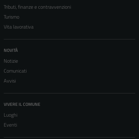
Tributi, finanze e contravvenzioni
Turismo
Vita lavorativa
NOVITÀ
Notizie
Comunicati
Avvisi
VIVERE IL COMUNE
Luoghi
Eventi