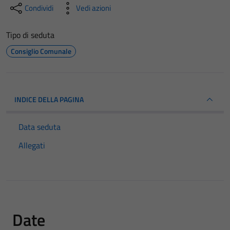
Condividi
Vedi azioni
Tipo di seduta
Consiglio Comunale
INDICE DELLA PAGINA
Data seduta
Allegati
Date