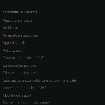
CATEGORIE DI SERVIZIO
Agricoltura e pesca
Ambiente
Anagrafe e stato civile
Appalti pubblici
Autorizzazioni
Catasto, urbanistica e SUE
Cultura e tempo libero
Educazione e formazione
Giustizia, sicurezza pubblica e polizia municipale
Imprese, commercio e SUAP
Mobilità e trasporti
Salute, benessere e assistenza