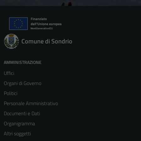
Comune di Sondrio
AMMINISTRAZIONE
Uffici
Organi di Governo
Politici
Personale Amministrativo
Documenti e Dati
Organigramma
Altri soggetti