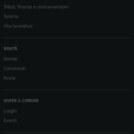
Tributi, finanze e contravvenzioni
Turismo
Vita lavorativa
NOVITÀ
Notizie
Comunicati
Avvisi
VIVERE IL COMUNE
Luoghi
Eventi