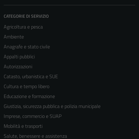
CATEGORIE DI SERVIZIO
Agricoltura e pesca
Ambiente
Anagrafe e stato civile
Appalti pubblici
Autorizzazioni
Catasto, urbanistica e SUE
Cultura e tempo libero
Educazione e formazione
Giustizia, sicurezza pubblica e polizia municipale
Imprese, commercio e SUAP
Mobilità e trasporti
Salute, benessere e assistenza