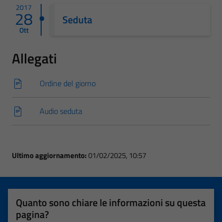
2017
28
Seduta
Ott
Allegati
Ordine del giorno
Audio seduta
Ultimo aggiornamento:
01/02/2025, 10:57
Quanto sono chiare le informazioni su questa
pagina?