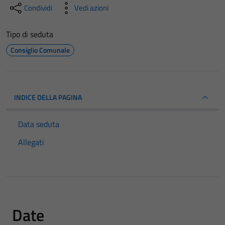
Condividi
Vedi azioni
Tipo di seduta
Consiglio Comunale
INDICE DELLA PAGINA
Data seduta
Allegati
Date