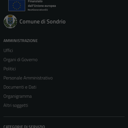
Comune di Sondrio
AMMINISTRAZIONE
Uffici
Organi di Governo
Politici
Personale Amministrativo
Documenti e Dati
Organigramma
Altri soggetti
CATEGORIE DI SERVIZIO