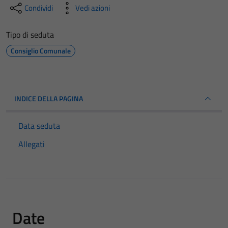
Condividi
Vedi azioni
Tipo di seduta
Consiglio Comunale
INDICE DELLA PAGINA
Data seduta
Allegati
Date