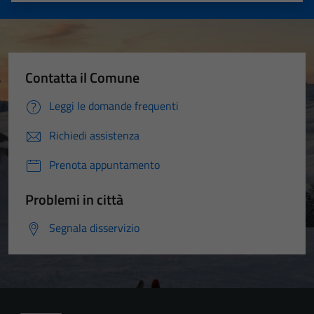
Contatta il Comune
Leggi le domande frequenti
Richiedi assistenza
Prenota appuntamento
Problemi in città
Segnala disservizio