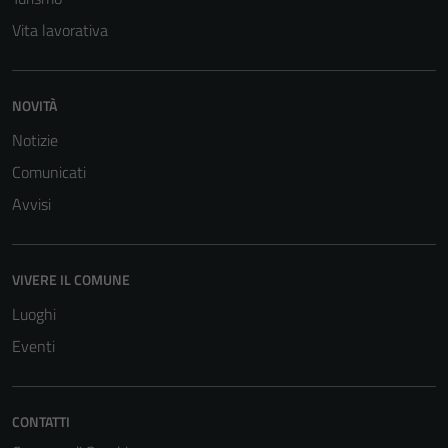
Vita lavorativa
NOVITÀ
Notizie
Comunicati
Avvisi
VIVERE IL COMUNE
Luoghi
Eventi
CONTATTI