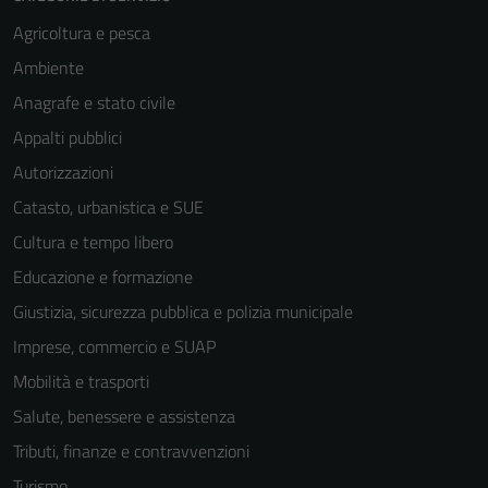
Agricoltura e pesca
Ambiente
Anagrafe e stato civile
Appalti pubblici
Autorizzazioni
Catasto, urbanistica e SUE
Cultura e tempo libero
Educazione e formazione
Giustizia, sicurezza pubblica e polizia municipale
Imprese, commercio e SUAP
Mobilità e trasporti
Salute, benessere e assistenza
Tributi, finanze e contravvenzioni
Turismo