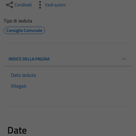
Condividi
Vedi azioni
Tipo di seduta
Consiglio Comunale
INDICE DELLA PAGINA
Data seduta
Allegati
Date