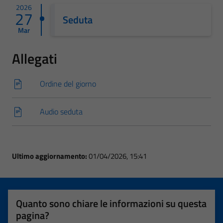
2026
27
Seduta
Mar
Allegati
Ordine del giorno
Audio seduta
Ultimo aggiornamento:
01/04/2026, 15:41
Quanto sono chiare le informazioni su questa
pagina?