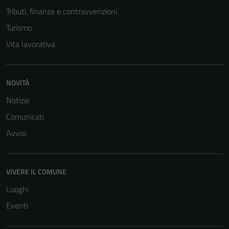
Tributi, finanze e contravvenzioni
Turismo
Vita lavorativa
NOVITÀ
Notizie
Comunicati
Avvisi
VIVERE IL COMUNE
Luoghi
Eventi