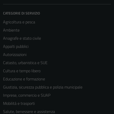
CATEGORIE DI SERVIZIO
Agricoltura e pesca
Ambiente
Anagrafe e stato civile
Appalti pubblici
Autorizzazioni
Catasto, urbanistica e SUE
Cultura e tempo libero
Educazione e formazione
Giustizia, sicurezza pubblica e polizia municipale
Imprese, commercio e SUAP
Mobilità e trasporti
Salute, benessere e assistenza