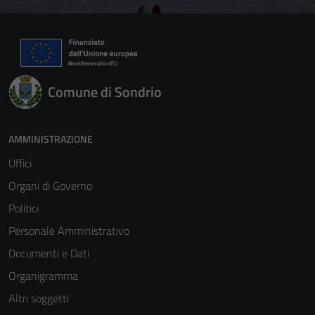
Comune di Sondrio
AMMINISTRAZIONE
Uffici
Organi di Governo
Politici
Personale Amministrativo
Documenti e Dati
Organigramma
Altri soggetti