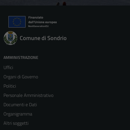
Comune di Sondrio
AMMINISTRAZIONE
Uffici
Organi di Governo
Politici
Personale Amministrativo
Documenti e Dati
Organigramma
Altri soggetti