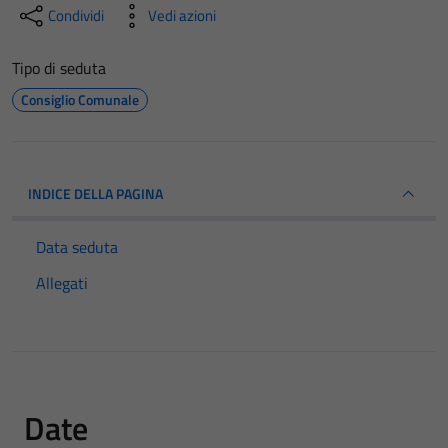
Condividi
Vedi azioni
Tipo di seduta
Consiglio Comunale
INDICE DELLA PAGINA
Data seduta
Allegati
Date