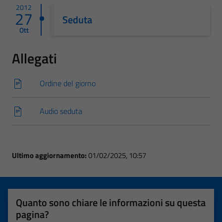
2012
27
Seduta
Ott
Allegati
Ordine del giorno
Audio seduta
Ultimo aggiornamento:
01/02/2025, 10:57
Quanto sono chiare le informazioni su questa
pagina?