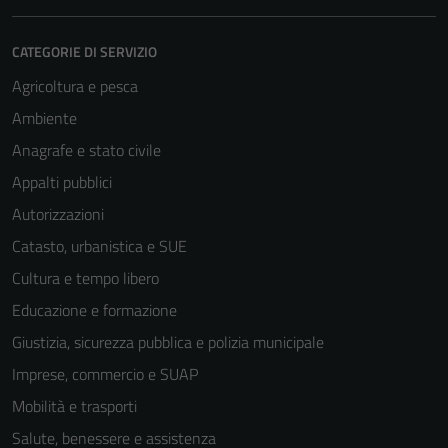
CATEGORIE DI SERVIZIO
Agricoltura e pesca
Ambiente
Anagrafe e stato civile
Appalti pubblici
Autorizzazioni
Catasto, urbanistica e SUE
Cultura e tempo libero
Educazione e formazione
Giustizia, sicurezza pubblica e polizia municipale
Imprese, commercio e SUAP
Mobilità e trasporti
Salute, benessere e assistenza