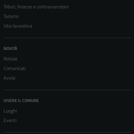
Tributi, finanze e contravvenzioni
Turismo
Vita lavorativa
NOVITÀ
Notizie
Comunicati
Avvisi
VIVERE IL COMUNE
Luoghi
Eventi