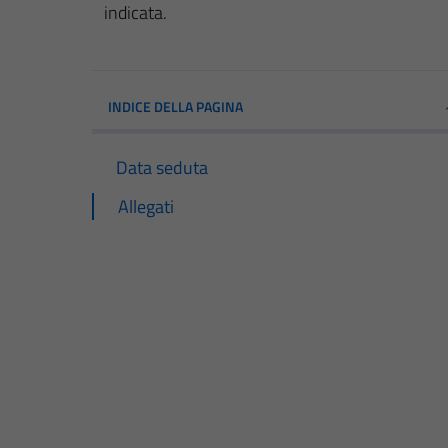
indicata.
INDICE DELLA PAGINA
Data seduta
Allegati