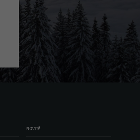
NOVITÀ