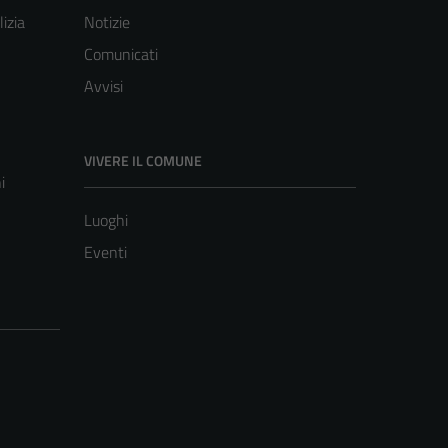
lizia
Notizie
Comunicati
Avvisi
VIVERE IL COMUNE
i
Luoghi
Eventi