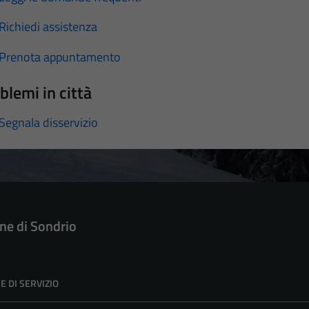
Richiedi assistenza
Prenota appuntamento
blemi in città
Segnala disservizio
e di Sondrio
E DI SERVIZIO