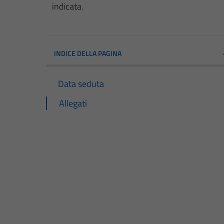
indicata.
INDICE DELLA PAGINA
Data seduta
Allegati