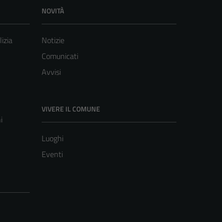
NOVITÀ
lizia
Notizie
Comunicati
Avvisi
VIVERE IL COMUNE
i
Luoghi
Eventi