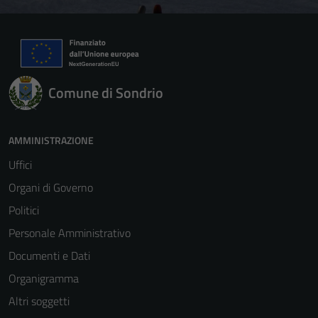
Comune di Sondrio
AMMINISTRAZIONE
Uffici
Organi di Governo
Politici
Personale Amministrativo
Documenti e Dati
Organigramma
Altri soggetti