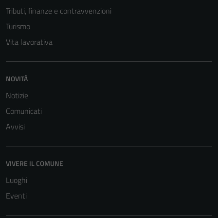
Tributi, finanze e contravvenzioni
Turismo
Vita lavorativa
NOVITÀ
Notizie
Comunicati
Avvisi
VIVERE IL COMUNE
Luoghi
Eventi