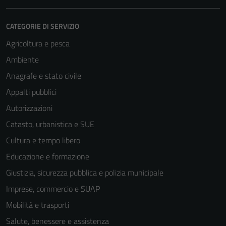
CATEGORIE DI SERVIZIO
Agricoltura e pesca
Ambiente
Anagrafe e stato civile
Appalti pubblici
Autorizzazioni
Catasto, urbanistica e SUE
Cultura e tempo libero
Educazione e formazione
Giustizia, sicurezza pubblica e polizia municipale
Imprese, commercio e SUAP
Mobilità e trasporti
Salute, benessere e assistenza