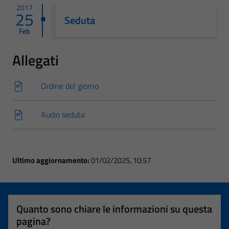
2017
25
Seduta
Feb
Allegati
Ordine del giorno
Audio seduta
Ultimo aggiornamento:
01/02/2025, 10:57
Quanto sono chiare le informazioni su questa
pagina?