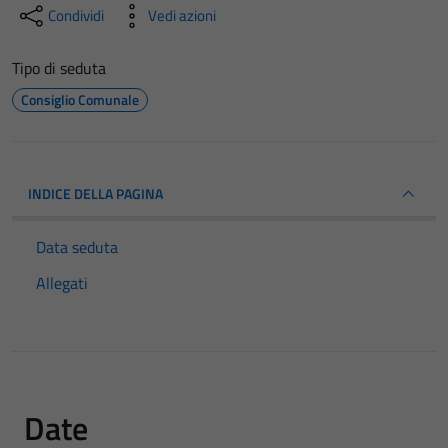
Condividi
Vedi azioni
Tipo di seduta
Consiglio Comunale
INDICE DELLA PAGINA
Data seduta
Allegati
Date