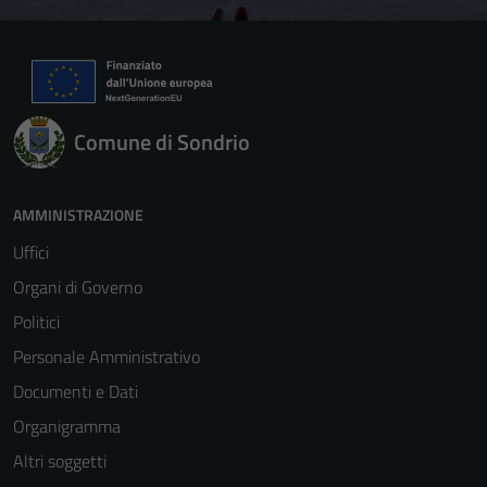
Comune di Sondrio
AMMINISTRAZIONE
Uffici
Organi di Governo
Politici
Personale Amministrativo
Documenti e Dati
Organigramma
Altri soggetti