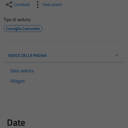
Condividi
Vedi azioni
Tipo di seduta
Consiglio Comunale
INDICE DELLA PAGINA
Data seduta
Allegati
Date