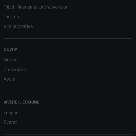
Tributi, finanze e contravvenzioni
Turismo
Vita lavorativa
NOVITÀ
Notizie
Comunicati
Avvisi
VIVERE IL COMUNE
Luoghi
Eventi