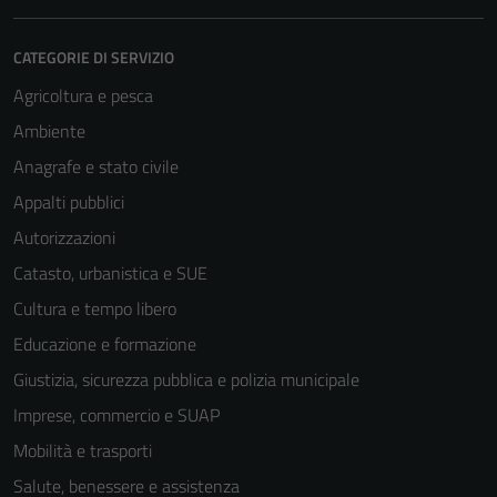
CATEGORIE DI SERVIZIO
Agricoltura e pesca
Ambiente
Anagrafe e stato civile
Appalti pubblici
Autorizzazioni
Catasto, urbanistica e SUE
Cultura e tempo libero
Educazione e formazione
Giustizia, sicurezza pubblica e polizia municipale
Imprese, commercio e SUAP
Mobilità e trasporti
Salute, benessere e assistenza