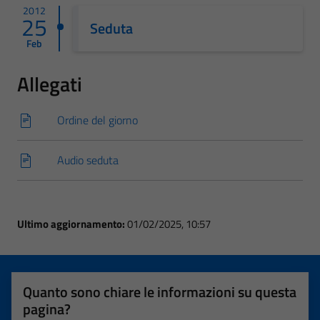
2012
25
Seduta
Feb
Allegati
Ordine del giorno
Audio seduta
Ultimo aggiornamento:
01/02/2025, 10:57
Quanto sono chiare le informazioni su questa
pagina?