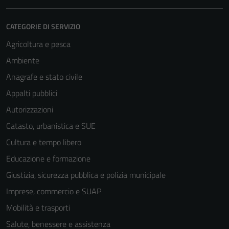
CATEGORIE DI SERVIZIO
Agricoltura e pesca
Ambiente
Anagrafe e stato civile
Appalti pubblici
Autorizzazioni
Catasto, urbanistica e SUE
Cultura e tempo libero
Educazione e formazione
Giustizia, sicurezza pubblica e polizia municipale
Imprese, commercio e SUAP
Mobilità e trasporti
Salute, benessere e assistenza