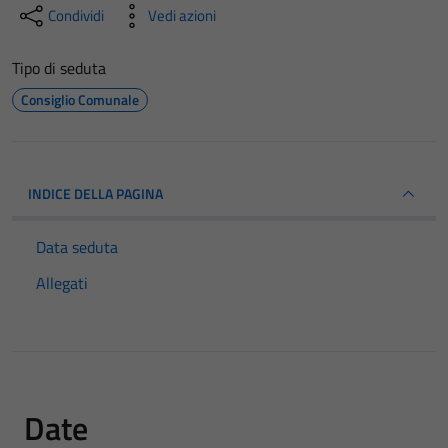
Condividi
Vedi azioni
Tipo di seduta
Consiglio Comunale
INDICE DELLA PAGINA
Data seduta
Allegati
Date