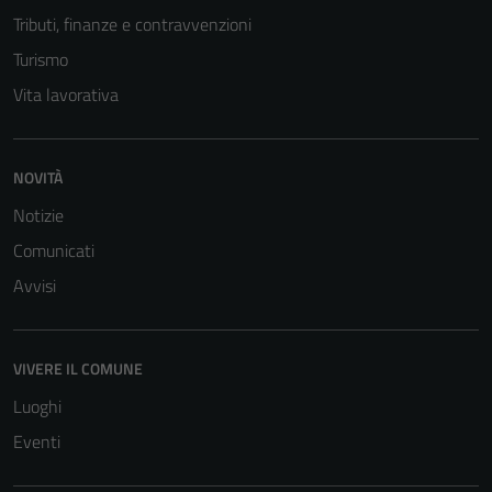
Tributi, finanze e contravvenzioni
Turismo
Vita lavorativa
NOVITÀ
Notizie
Comunicati
Avvisi
VIVERE IL COMUNE
Luoghi
Eventi