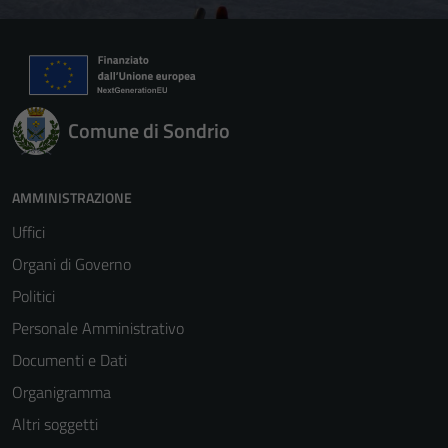
Comune di Sondrio
AMMINISTRAZIONE
Uffici
Organi di Governo
Politici
Personale Amministrativo
Documenti e Dati
Organigramma
Altri soggetti