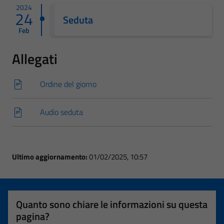
2024
24
Seduta
Feb
Allegati
Ordine del giorno
Audio seduta
Ultimo aggiornamento:
01/02/2025, 10:57
Quanto sono chiare le informazioni su questa
pagina?