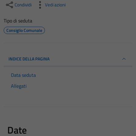
Condividi
Vedi azioni
Tipo di seduta
Consiglio Comunale
INDICE DELLA PAGINA
Data seduta
Allegati
Date