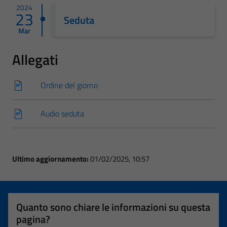
2024
23
Seduta
Mar
Allegati
Ordine del giorno
Audio seduta
Ultimo aggiornamento:
01/02/2025, 10:57
Quanto sono chiare le informazioni su questa
pagina?