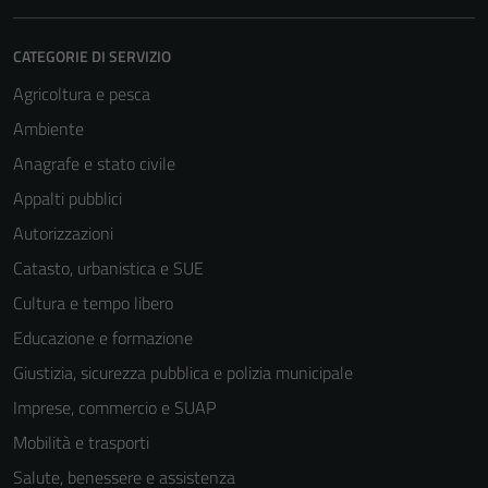
CATEGORIE DI SERVIZIO
Agricoltura e pesca
Ambiente
Anagrafe e stato civile
Appalti pubblici
Autorizzazioni
Catasto, urbanistica e SUE
Cultura e tempo libero
Educazione e formazione
Giustizia, sicurezza pubblica e polizia municipale
Imprese, commercio e SUAP
Mobilità e trasporti
Salute, benessere e assistenza