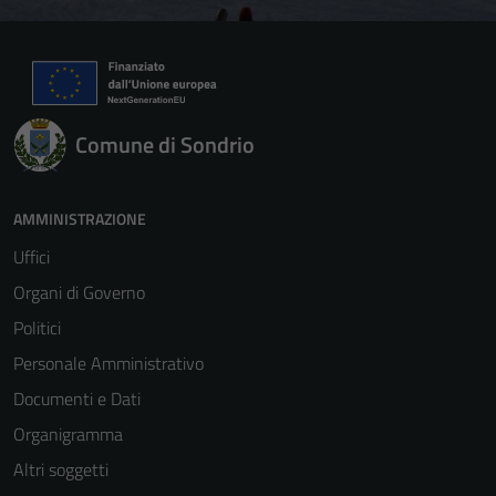
Comune di Sondrio
AMMINISTRAZIONE
Uffici
Organi di Governo
Politici
Personale Amministrativo
Documenti e Dati
Organigramma
Altri soggetti