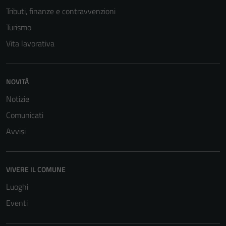
Tributi, finanze e contravvenzioni
Turismo
Vita lavorativa
NOVITÀ
Notizie
Comunicati
Avvisi
VIVERE IL COMUNE
Luoghi
Eventi