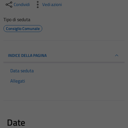
Condividi
Vedi azioni
Tipo di seduta
Consiglio Comunale
INDICE DELLA PAGINA
Data seduta
Allegati
Date