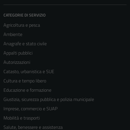
CATEGORIE DI SERVIZIO
Agricoltura e pesca
Ambiente
Anagrafe e stato civile
Appalti pubblici
Autorizzazioni
Catasto, urbanistica e SUE
Cultura e tempo libero
Educazione e formazione
Giustizia, sicurezza pubblica e polizia municipale
Imprese, commercio e SUAP
Mobilità e trasporti
Salute, benessere e assistenza