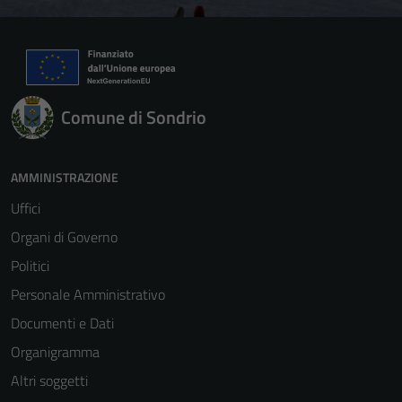
Comune di Sondrio
AMMINISTRAZIONE
Uffici
Organi di Governo
Politici
Personale Amministrativo
Documenti e Dati
Organigramma
Altri soggetti