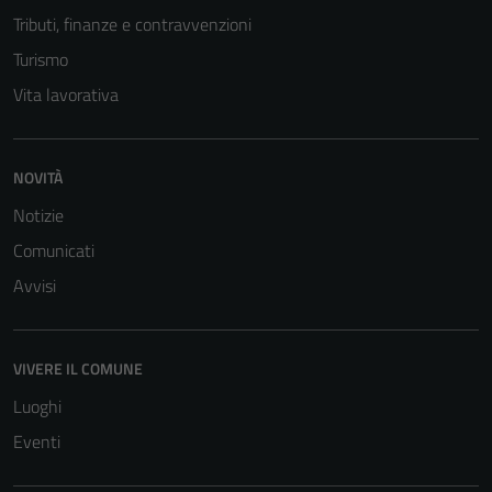
Tributi, finanze e contravvenzioni
Turismo
Vita lavorativa
NOVITÀ
Notizie
Comunicati
Avvisi
VIVERE IL COMUNE
Luoghi
Eventi