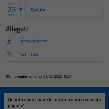
2013
23
Seduta
Feb
Allegati
Ordine del giorno
Audio seduta
Ultimo aggiornamento:
01/02/2025, 10:57
Quanto sono chiare le informazioni su questa
pagina?