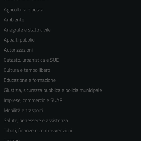
Agricoltura e pesca
Ambiente
Anagrafe e stato civile
Appalti pubblici
Autorizzazioni
Catasto, urbanistica e SUE
Cultura e tempo libero
Educazione e formazione
Giustizia, sicurezza pubblica e polizia municipale
Imprese, commercio e SUAP
Mobilità e trasporti
Salute, benessere e assistenza
Tributi, finanze e contravvenzioni
Turismo