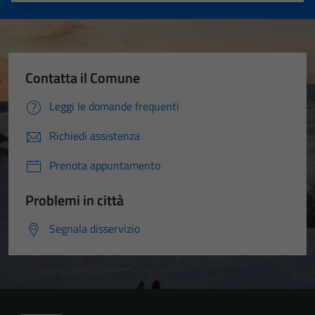
Contatta il Comune
Leggi le domande frequenti
Richiedi assistenza
Prenota appuntamento
Problemi in città
Segnala disservizio