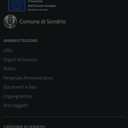
Comune di Sondrio
AMMINISTRAZIONE
Uffici
Organi di Governo
Politici
Personale Amministrativo
Documenti e Dati
Organigramma
Altri soggetti
CATEGORIE DI SERVIZIO