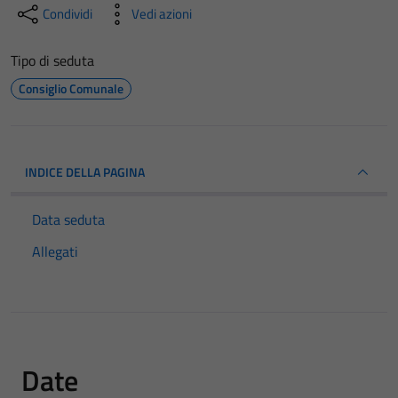
Condividi
Vedi azioni
Tipo di seduta
Consiglio Comunale
INDICE DELLA PAGINA
Data seduta
Allegati
Date