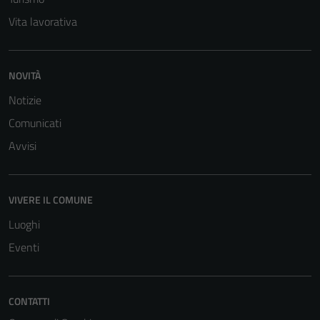
Vita lavorativa
NOVITÀ
Notizie
Comunicati
Avvisi
VIVERE IL COMUNE
Luoghi
Eventi
CONTATTI