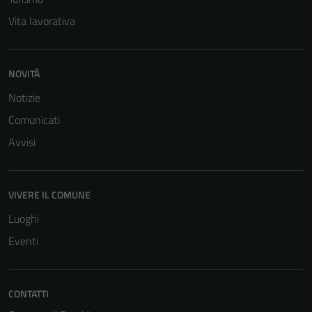
Vita lavorativa
NOVITÀ
Notizie
Comunicati
Avvisi
VIVERE IL COMUNE
Luoghi
Eventi
CONTATTI