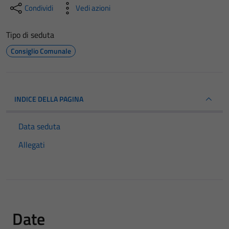
Condividi
Vedi azioni
Tipo di seduta
Consiglio Comunale
INDICE DELLA PAGINA
Data seduta
Allegati
Date