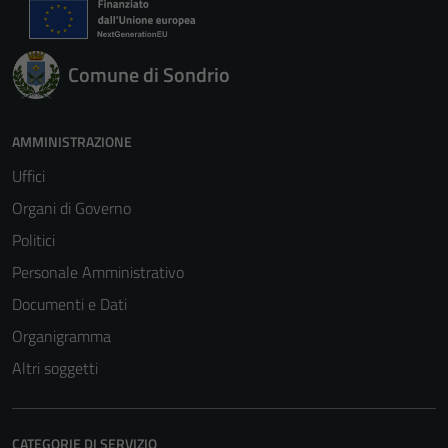
Comune di Sondrio
AMMINISTRAZIONE
Uffici
Organi di Governo
Politici
Personale Amministrativo
Documenti e Dati
Organigramma
Altri soggetti
CATEGORIE DI SERVIZIO