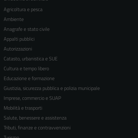
Agricoltura e pesca
Ambiente
Anagrafe e stato civile
Appalti pubblici
Autorizzazioni
Catasto, urbanistica e SUE
Cultura e tempo libero
Educazione e formazione
Giustizia, sicurezza pubblica e polizia municipale
Imprese, commercio e SUAP
Mobilità e trasporti
Salute, benessere e assistenza
Tributi, finanze e contravvenzioni
Turismo