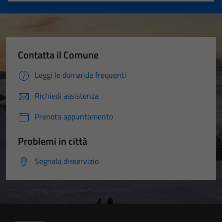
Contatta il Comune
Leggi le domande frequenti
Richiedi assistenza
Prenota appuntamento
Problemi in città
Segnala disservizio