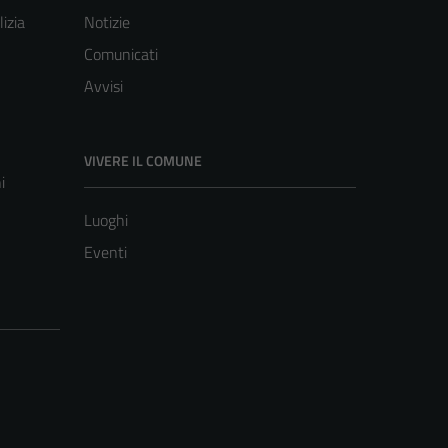
lizia
Notizie
Comunicati
Avvisi
VIVERE IL COMUNE
i
Luoghi
Eventi