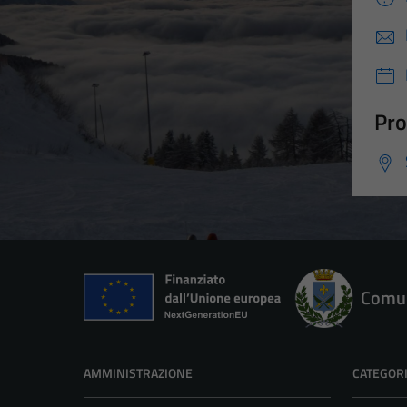
Pro
Comun
AMMINISTRAZIONE
CATEGORI