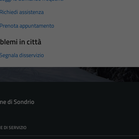
Richiedi assistenza
Prenota appuntamento
blemi in città
Segnala disservizio
e di Sondrio
E DI SERVIZIO