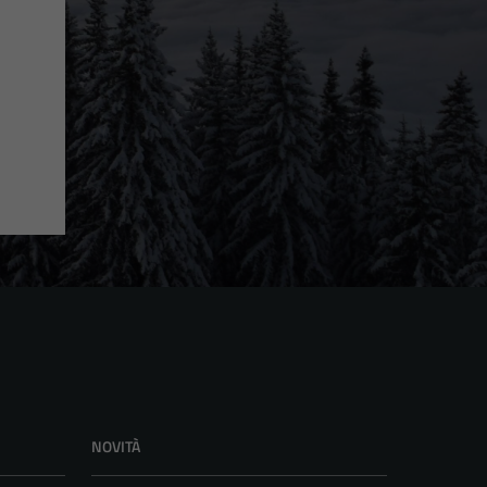
NOVITÀ