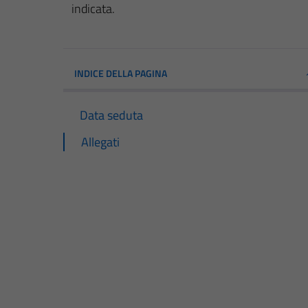
indicata.
INDICE DELLA PAGINA
Data seduta
Allegati