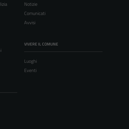
lizia
Notizie
Comunicati
Avvisi
VIVERE IL COMUNE
i
Luoghi
Eventi