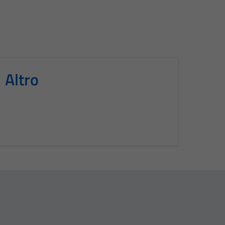
Altro