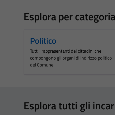
Esplora per categori
Politico
Tutti i rappresentanti dei cittadini che
compongono gli organi di indirizzo politico
del Comune.
Esplora tutti gli incar