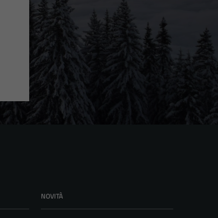
NOVITÀ