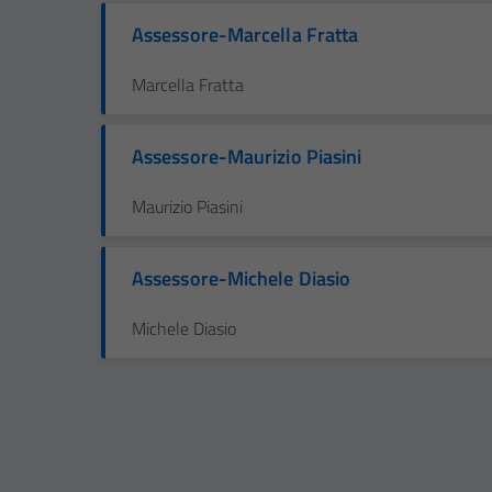
Assessore-Marcella Fratta
Marcella Fratta
Assessore-Maurizio Piasini
Maurizio Piasini
Assessore-Michele Diasio
Michele Diasio