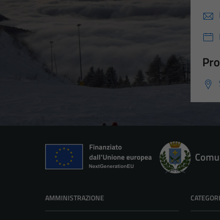
Pro
Comun
AMMINISTRAZIONE
CATEGORI