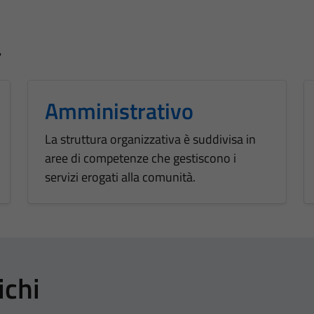
a
Amministrativo
La struttura organizzativa è suddivisa in
aree di competenze che gestiscono i
servizi erogati alla comunità.
ichi