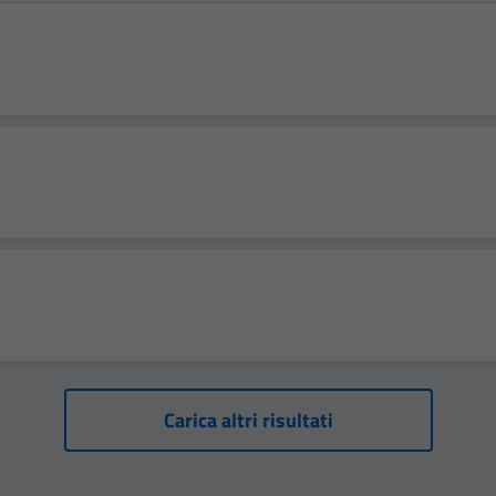
Carica altri risultati