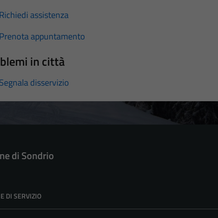
Richiedi assistenza
Prenota appuntamento
blemi in città
Segnala disservizio
e di Sondrio
E DI SERVIZIO