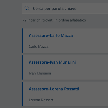
Cerca
72 incarichi trovati in ordine alfabetico
Assessore-Carlo Mazza
Carlo Mazza
Assessore-Ivan Munarini
Ivan Munarini
Assessore-Lorena Rossatti
Lorena Rossatti