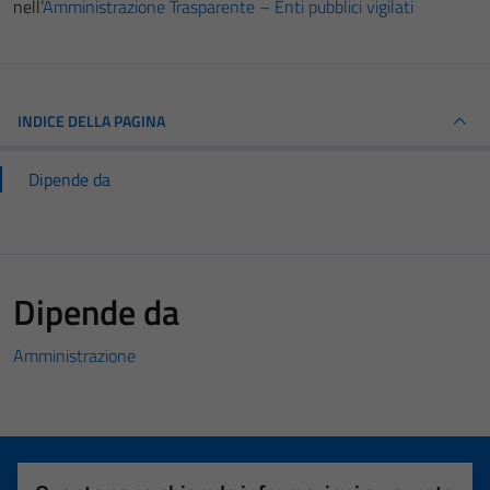
nell’
Amministrazione Trasparente – Enti pubblici vigilati
INDICE DELLA PAGINA
Dipende da
Dipende da
Amministrazione