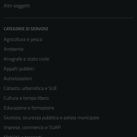
Altri soggetti
CATEGORIE DI SERVIZIO
Agricoltura e pesca
Ambiente
Anagrafe e stato civile
Appalti pubblici
Autorizzazioni
Catasto, urbanistica e SUE
Cultura e tempo libero
Educazione e formazione
Giustizia, sicurezza pubblica e polizia municipale
Imprese, commercio e SUAP