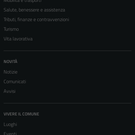
Mobilità e trasporti
Salute, benessere e assistenza
Tributi, finanze e contravvenzioni
Turismo
Vita lavorativa
NOVITÀ
Notizie
Comunicati
Avvisi
VIVERE IL COMUNE
Luoghi
Eventi