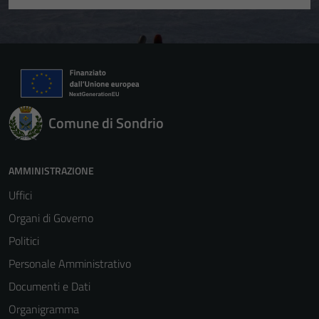
Comune di Sondrio
AMMINISTRAZIONE
Uffici
Organi di Governo
Politici
Personale Amministrativo
Documenti e Dati
Organigramma