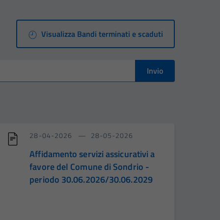
Visualizza Bandi terminati e scaduti
Invio
28-04-2026
28-05-2026
Affidamento servizi assicurativi a
favore del Comune di Sondrio -
periodo 30.06.2026/30.06.2029