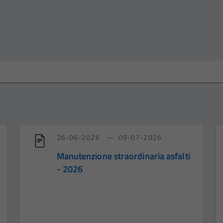
26-06-2026
09-07-2026
Manutenzione straordinaria asfalti
- 2026