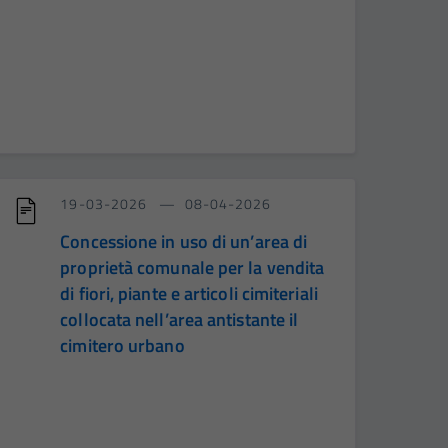
19-03-2026
08-04-2026
Concessione in uso di un’area di
proprietà comunale per la vendita
di fiori, piante e articoli cimiteriali
collocata nell’area antistante il
cimitero urbano