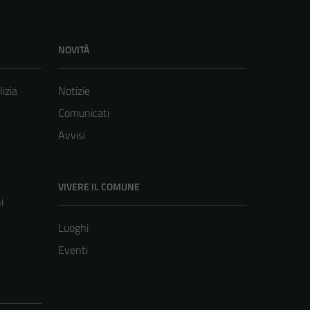
NOVITÀ
lizia
Notizie
Comunicati
Avvisi
VIVERE IL COMUNE
i
Luoghi
Eventi