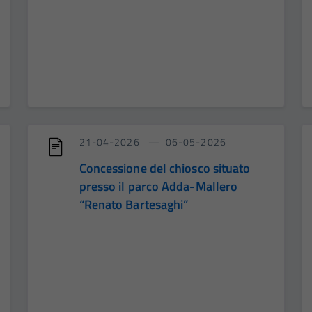
21-04-2026
06-05-2026
Concessione del chiosco situato
presso il parco Adda-Mallero
“Renato Bartesaghi”