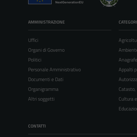
AMMINISTRAZIONE
CATEGORI
Uffici
Agricoltu
Organi di Governo
Ambient
Politici
Anagrafe 
Personale Amministrativo
Appalti p
Documenti e Dati
Autorizza
Organigramma
Catasto,
Altri soggetti
Cultura 
Educazio
CONTATTI