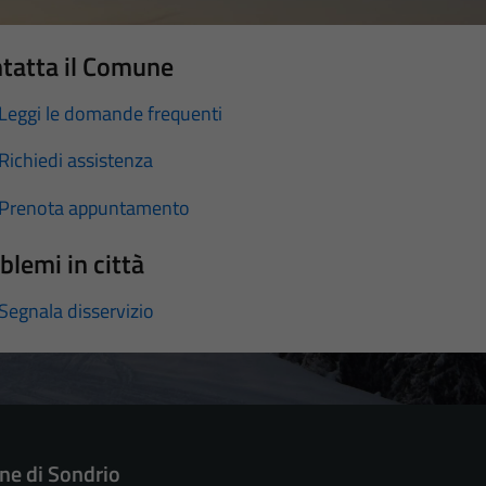
tatta il Comune
Leggi le domande frequenti
Richiedi assistenza
Prenota appuntamento
blemi in città
Segnala disservizio
e di Sondrio