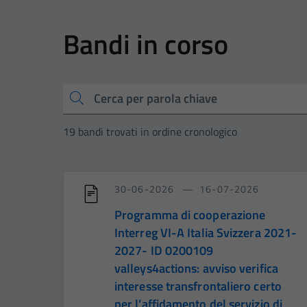
Bandi in corso
Cerca
19 bandi trovati in ordine cronologico
30-06-2026
16-07-2026
Programma di cooperazione
Interreg VI-A Italia Svizzera 2021-
2027- ID 0200109
valleys4actions: avviso verifica
interesse transfrontaliero certo
per l’affidamento del servizio di