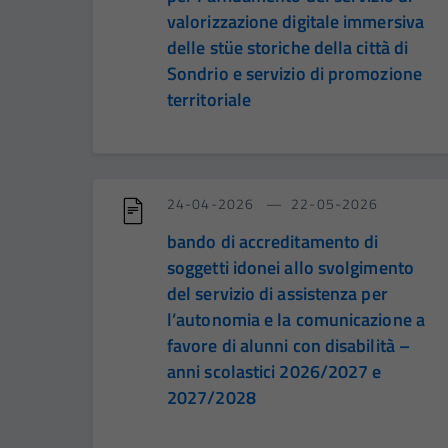
valorizzazione digitale immersiva
delle stüe storiche della città di
Sondrio e servizio di promozione
territoriale
24-04-2026
22-05-2026
bando di accreditamento di
soggetti idonei allo svolgimento
del servizio di assistenza per
l’autonomia e la comunicazione a
favore di alunni con disabilità –
anni scolastici 2026/2027 e
2027/2028