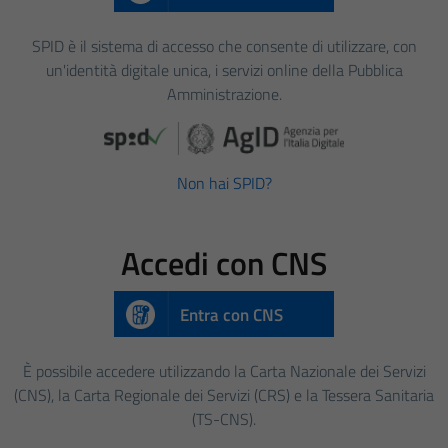
SPID è il sistema di accesso che consente di utilizzare, con
un'identità digitale unica, i servizi online della Pubblica
Amministrazione.
Non hai SPID?
Accedi con CNS
Entra con CNS
È possibile accedere utilizzando la Carta Nazionale dei Servizi
(CNS), la Carta Regionale dei Servizi (CRS) e la Tessera Sanitaria
(TS-CNS).