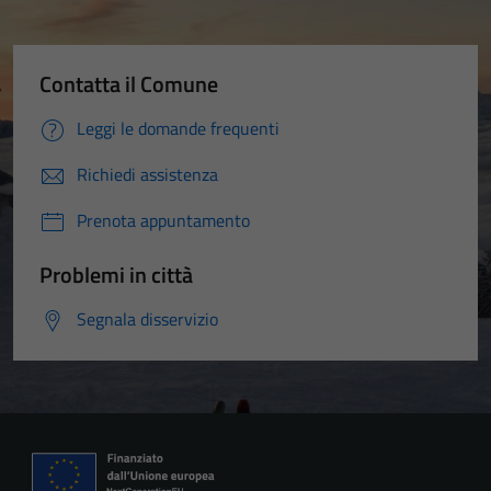
Contatta il Comune
Leggi le domande frequenti
Richiedi assistenza
Prenota appuntamento
Problemi in città
Segnala disservizio