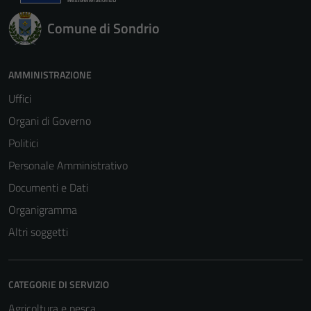
Comune di Sondrio
AMMINISTRAZIONE
Uffici
Organi di Governo
Politici
Personale Amministrativo
Documenti e Dati
Organigramma
Altri soggetti
CATEGORIE DI SERVIZIO
Agricoltura e pesca