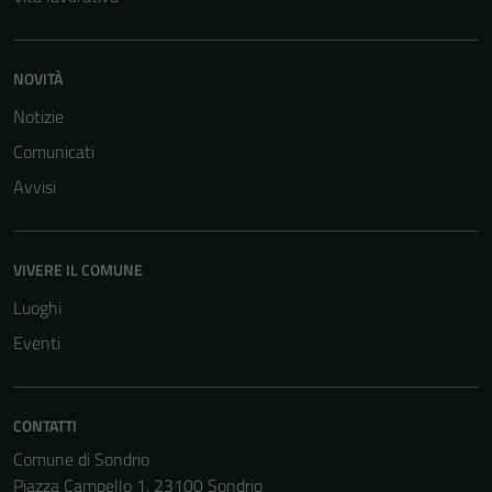
NOVITÀ
Notizie
Comunicati
Avvisi
VIVERE IL COMUNE
Luoghi
Eventi
CONTATTI
Comune di Sondrio
Piazza Campello 1, 23100 Sondrio