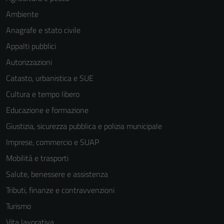
Ambiente
Anagrafe e stato civile
Appalti pubblici
Autorizzazioni
Catasto, urbanistica e SUE
Cultura e tempo libero
Educazione e formazione
Giustizia, sicurezza pubblica e polizia municipale
Imprese, commercio e SUAP
Mobilità e trasporti
Salute, benessere e assistenza
Tributi, finanze e contravvenzioni
Turismo
Vita lavorativa